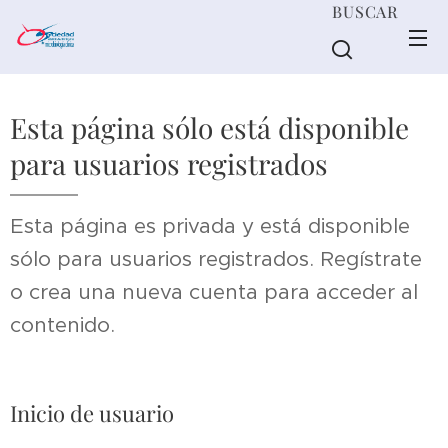
BUSCAR
Esta página sólo está disponible
para usuarios registrados
Esta página es privada y está disponible
sólo para usuarios registrados. Regístrate
o crea una nueva cuenta para acceder al
contenido.
Inicio de usuario