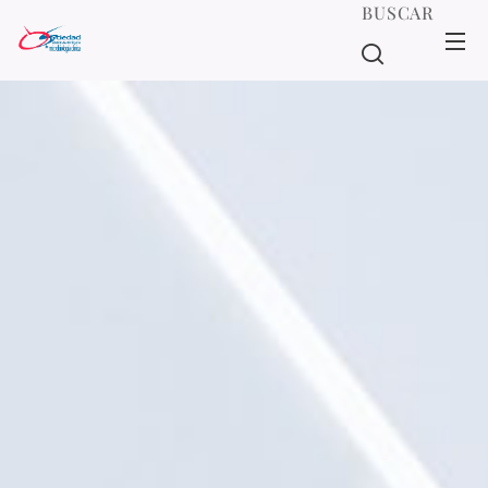
BUSCAR