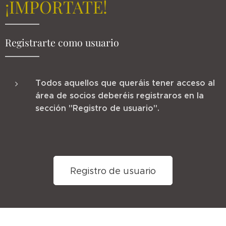
¡IMPORTATE!
Registrarte como usuario
Todos aquellos que queráis tener acceso al
área de socios deberéis registraros en la
sección "Registro de usuario".
Registro de usuario