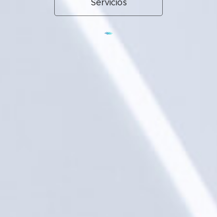
Servicios