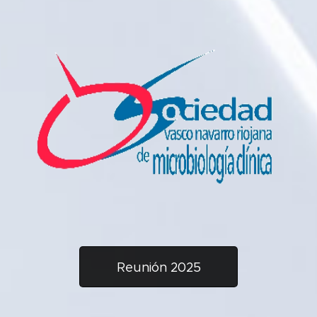
Reunión 2025