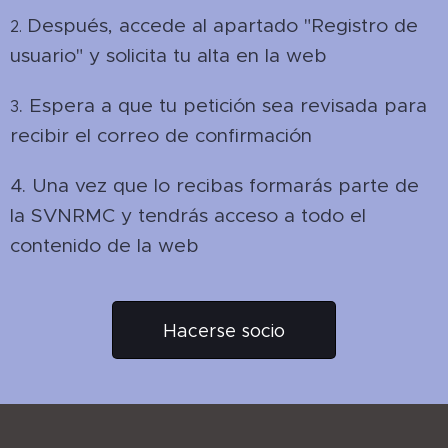
Después, accede al apartado "Registro de
2.
usuario" y solicita tu alta en la web
. Espera a que tu petición sea revisada para
3
recibir el correo de confirmación
4. Una vez que lo recibas formarás parte de
la SVNRMC y tendrás acceso a todo el
contenido de la web
Hacerse socio