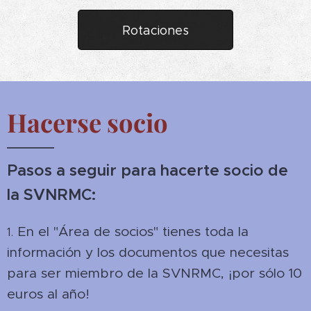
Rotaciones
Hacerse socio
Pasos a seguir para hacerte socio de
la SVNRMC:
En el "Área de socios" tienes toda la
1.
información y los documentos que necesitas
para ser miembro de la SVNRMC, ¡por sólo 10
euros al año!