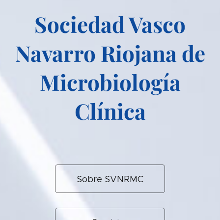
Sociedad Vasco
Navarro Riojana de
Microbiología
Clínica
Sobre SVNRMC