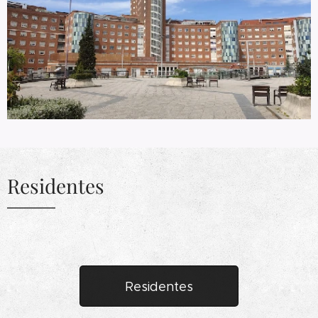
Residentes
Residentes