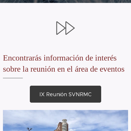
Encontrarás información de interés
sobre la reunión en el área de eventos
IX Reunión SVNRMC