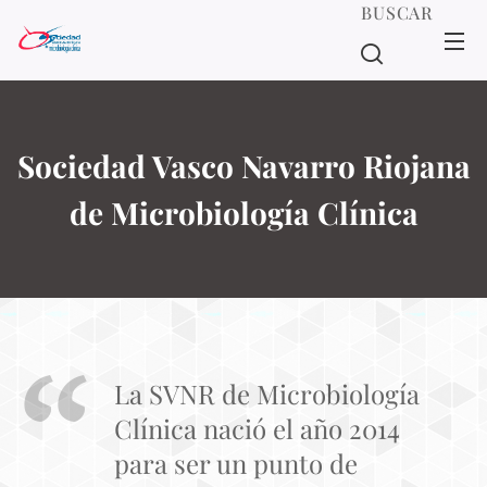
BUSCAR
Sociedad Vasco Navarro Riojana
de Microbiología Clínica
La SVNR de Microbiología
Clínica nació el año 2014
para ser un punto de