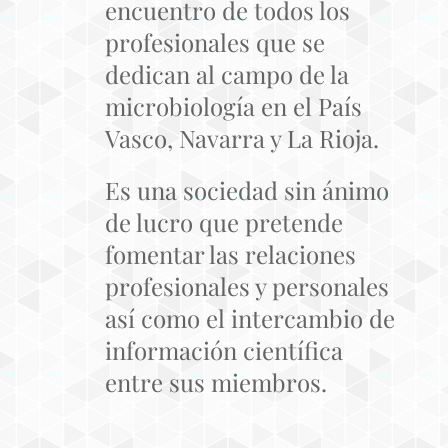
encuentro de todos los
profesionales que se
dedican al campo de la
microbiología en el País
Vasco, Navarra y La Rioja.
Es una sociedad sin ánimo
de lucro que pretende
fomentar las relaciones
profesionales y personales
así como el intercambio de
información científica
entre sus miembros.