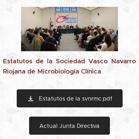
Estatutos de la Sociedad Vasco Navarro
Riojana de Microbiología Clínica
Estatutos de la svnrmc.pdf
Actual Junta Directiva