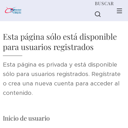
BUSCAR
Esta página sólo está disponible
para usuarios registrados
Esta página es privada y está disponible
sólo para usuarios registrados. Regístrate
o crea una nueva cuenta para acceder al
contenido.
Inicio de usuario